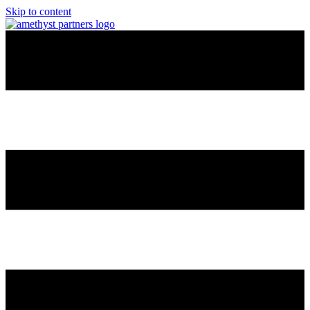
Skip to content