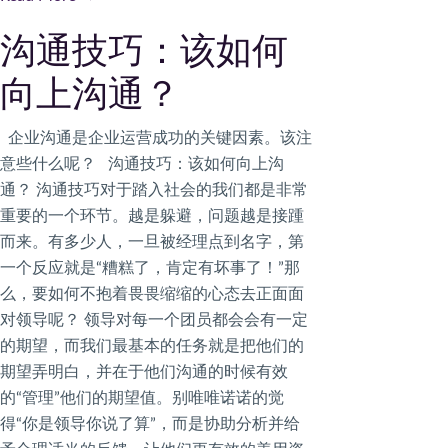
沟通技巧：该如何
向上沟通？
企业沟通是企业运营成功的关键因素。该注
意些什么呢？ ​​沟通技巧：该如何向上沟
通？ 沟通技巧对于踏入社会的我们都是非常
重要的一个环节。越是躲避，问题越是接踵
而来。有多少人，一旦被经理点到名字，第
一个反应就是“糟糕了，肯定有坏事了！”那
么，要如何不抱着畏畏缩缩的心态去正面面
对领导呢？ 领导对每一个团员都会会有一定
的期望，而我们最基本的任务就是把他们的
期望弄明白，并在于他们沟通的时候有效
的“管理”他们的期望值。别唯唯诺诺的觉
得“你是领导你说了算”，而是协助分析并给