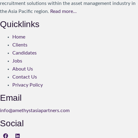
recruitment solutions within the asset management industry in
the Asia Pacific region.
Read more...
Quicklinks
Home
Clients
Candidates
Jobs
About Us
Contact Us
Privacy Policy
Email
info@amethystasiapartners.com
Social