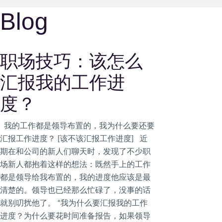
Blog
职场技巧：该怎么
汇报我的工作进
度？
我的工作都是领导布置的，我为什么要还要
汇报工作进度？ ​​[该不该汇报工作进度] 近
期在和公司的新人们聊天时，发现了不少职
场新人都抱着这样的想法：既然手上的工作
都是领导给我布置的，我的进度他应该是最
清楚的。领导也已经那么忙碌了，没事的话
就别叨扰他了。 “我为什么要汇报我的工作
进度？为什么要花时间准备报告，如果领导