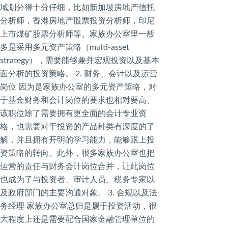
域划分得十分仔细，比如新加坡房地产信托
分析师，香港房地产股票投资分析师，印尼
上市煤矿股票分析师等。家族办公室里一般
多是采用多元资产策略（multi-asset
strategy），需要能够兼并宏观投资以及基本
面分析的投资策略。 2. 财务、会计以及运营
岗位 因为是家族办公室的多元资产策略，对
于基金财务和会计岗位的要求也相对要高。
该职位除了需要拥有更全面的会计专业资
格，也需要对于投资的产品种类有深度的了
解，并且拥有开明的学习能力，能够跟上投
资策略的转向。此外，很多家族办公室也把
运营的责任与财务会计岗位合并，让此岗位
也成为了与投资者、审计人员、税务专家以
及政府部门的主要沟通对象。 3. 合规以及法
务经理 家族办公室总归是属于投资活动，很
大程度上还是需要配合国家金融管理单位的