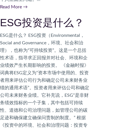
Read More
→
ESG投资是什么？
ESG是什么？ ESG投资（Environmental，
Social and Governance，环境、社会和治
理），也称为“可持续投资”。这是一个总括
性术语，指寻求正回报并对社会、环境和企
业绩效产生长期影响的投资。 《金融时报》
词典将ESG定义为“资本市场中使用的、投资
者用来评估公司行为和确定公司未来财务业
绩的通用术语”。投资者用来评估公司和确定
公司未来财务业绩。它补充说，ESG“是非财
务绩效指标的一个子集，其中包括可持续
性、道德和公司治理问题，如管理公司的碳
足迹和确保建立确保问责制的制度。” 根据
《投资中的环境、社会和治理问题：投资专