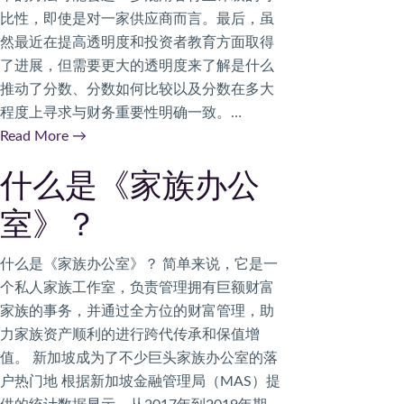
比性，即使是对一家供应商而言。最后，虽
然最近在提高透明度和投资者教育方面取得
了进展，但需要更大的透明度来了解是什么
推动了分数、分数如何比较以及分数在多大
程度上寻求与财务重要性明确一致。…
Read More
→
什么是《家族办公
室》？
什么是《家族办公室》？ 简单来说，它是一
个私人家族工作室，负责管理拥有巨额财富
家族的事务，并通过全方位的财富管理，助
力家族资产顺利的进行跨代传承和保值增
值。 新加坡成为了不少巨头家族办公室的落
户热⻔地 根据新加坡金融管理局（MAS）提