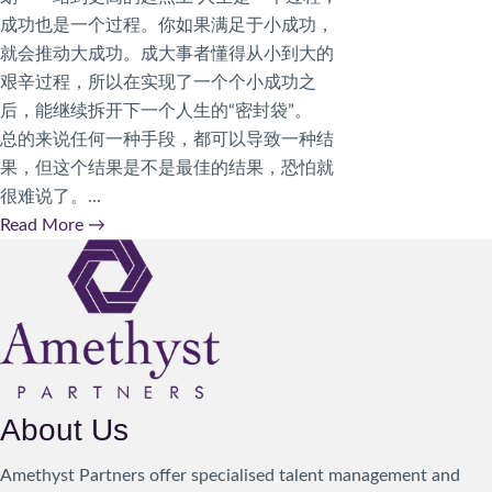
成功也是一个过程。你如果满足于小成功，
就会推动大成功。成大事者懂得从小到大的
艰辛过程，所以在实现了一个个小成功之
后，能继续拆开下一个人生的“密封袋”。
总的来说任何一种手段，都可以导致一种结
果，但这个结果是不是最佳的结果，恐怕就
很难说了。…
Read More
→
About Us
Amethyst Partners offer specialised talent management and