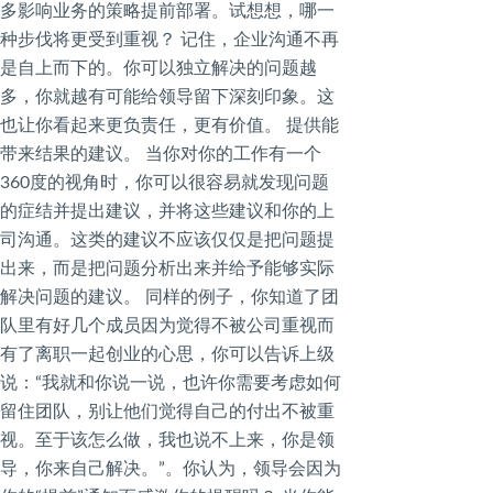
多影响业务的策略提前部署。试想想，哪一
种步伐将更受到重视？ 记住，企业沟通不再
是自上而下的。你可以独立解决的问题越
多，你就越有可能给领导留下深刻印象。这
也让你看起来更负责任，更有价值。 提供能
带来结果的建议。 当你对你的工作有一个
360度的视角时，你可以很容易就发现问题
的症结并提出建议，并将这些建议和你的上
司沟通。这类的建议不应该仅仅是把问题提
出来，而是把问题分析出来并给予能够实际
解决问题的建议。 同样的例子，你知道了团
队里有好几个成员因为觉得不被公司重视而
有了离职一起创业的心思，你可以告诉上级
说：“我就和你说一说，也许你需要考虑如何
留住团队，别让他们觉得自己的付出不被重
视。至于该怎么做，我也说不上来，你是领
导，你来自己解决。”。你认为，领导会因为