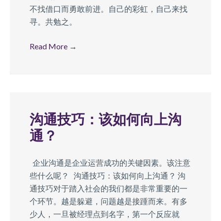
不找借口而勇敢前进。自己的彩虹，自己来找
寻。共勉之。
Read More
→
沟通技巧：该如何向上沟
通？
企业沟通是企业运营成功的关键因素。该注意
些什么呢？ ​​沟通技巧：该如何向上沟通？ 沟
通技巧对于踏入社会的我们都是非常重要的一
个环节。越是躲避，问题越是接踵而来。有多
少人，一旦被经理点到名字，第一个反应就