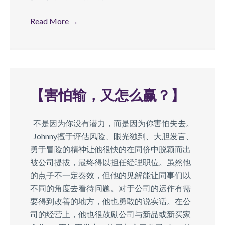
Read More
→
【害怕输，又怎么赢？】
不是因为你没有潜力，而是因为你害怕失去。
Johnny擅于评估风险、眼光独到、大胆发言、
勇于冒险的精神让他很快的在同侪中脱颖而出
被公司提拔，最终得以担任经理职位。虽然他
的点子不一定奏效，但他的见解能让同事们以
不同的角度去看待问题。对于公司的运作有需
要得到改善的地方，他也勇敢的说实话。在公
司的经营上，他也很鼓励公司与新品或新买家