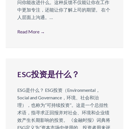
问你能改进什么。这种反馈不仅能让你在工作
中更加专注，还能让你了解上司的期望。 在个
人层面上沟通。…
Read More
→
ESG投资是什么？
ESG是什么？ ESG投资（Environmental，
Social and Governance，环境、社会和治
理），也称为“可持续投资”。这是一个总括性
术语，指寻求正回报并对社会、环境和企业绩
效产生长期影响的投资。 《金融时报》词典将
ESG定义为“资本市场中使用的、投资者用来评