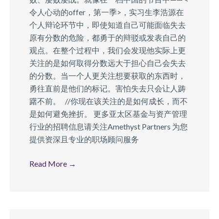
令人心动的offer，第一季>，实习生李浩源在
个人辩论环节中，即使知道自己可能面临失去
原有分数的危险，都勇于的辩驳或发表自己的
观点。在整个过程中，我们会发现他实际上更
关注的是如何取得分数远大于担心自己会失去
的分数。当一个人更关注想要获取的东西时，
勇往直前是他们的标记。害怕失去只会让人踌
躇不前。 //你现在该关注的是如何成长，而不
是如何避免挫折。 更多亚太区基金与资产管理
行业的招聘信息请关注Amethyst Partners 为您
提供资深且专业的职场顾问服务
Read More
→