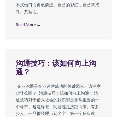
不找借口而勇敢前进。自己的彩虹，自己来找
寻。共勉之。
Read More
→
沟通技巧：该如何向上沟
通？
企业沟通是企业运营成功的关键因素。该注意
些什么呢？ ​​沟通技巧：该如何向上沟通？ 沟
通技巧对于踏入社会的我们都是非常重要的一
个环节。越是躲避，问题越是接踵而来。有多
少人，一旦被经理点到名字，第一个反应就