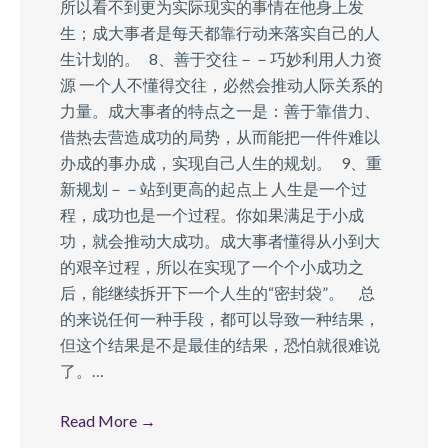
所以看不到更为实际现实的事情在他身上发
生；成大事者是每天都靠行动来落实自己的人
生计划的。 8、善于交往－－巧妙利用人力资
源 一个人不懂得交往，必然会推动人际关系的
力量。成大事者的特点之一是：善于靠借力、
借热去营造成功的局势，从而能把一件件难以
办成的事办成，实现自己人生的规划。 9、重
新规划－－站到更高的起点上 人生是一个过
程，成功也是一个过程。你如果满足于小成
功，就会推动大成功。成大事者懂得从小到大
的艰辛过程，所以在实现了一个个小成功之
后，能继续拆开下一个人生的“密封袋”。 总
的来说任何一种手段，都可以导致一种结果，
但这个结果是不是最佳的结果，恐怕就很难说
了。…
Read More
→