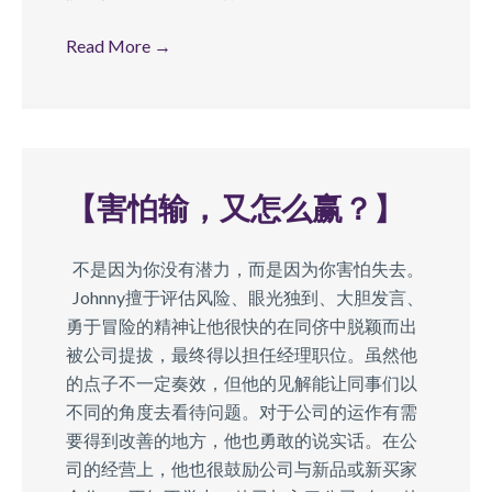
Read More
→
【害怕输，又怎么赢？】
不是因为你没有潜力，而是因为你害怕失去。
Johnny擅于评估风险、眼光独到、大胆发言、
勇于冒险的精神让他很快的在同侪中脱颖而出
被公司提拔，最终得以担任经理职位。虽然他
的点子不一定奏效，但他的见解能让同事们以
不同的角度去看待问题。对于公司的运作有需
要得到改善的地方，他也勇敢的说实话。在公
司的经营上，他也很鼓励公司与新品或新买家