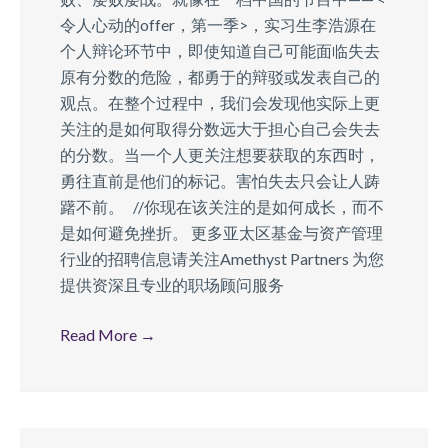
令人心动的offer，第一季>，实习生李浩源在
个人辩论环节中，即使知道自己可能面临失去
原有分数的危险，都勇于的辩驳或发表自己的
观点。在整个过程中，我们会发现他实际上更
关注的是如何取得分数远大于担心自己会失去
的分数。当一个人更关注想要获取的东西时，
勇往直前是他们的标记。害怕失去只会让人踌
躇不前。 //你现在该关注的是如何成长，而不
是如何避免挫折。 更多亚太区基金与资产管理
行业的招聘信息请关注Amethyst Partners 为您
提供资深且专业的职场顾问服务
Read More
→