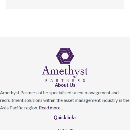
About Us
Amethyst Partners offer specialised talent management and
recruitment solutions within the asset management industry in the
Asia Pacific region.
Read more...
Quicklinks