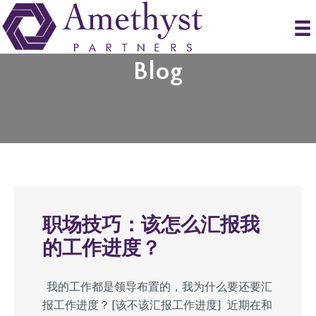
Blog
职场技巧：该怎么汇报我
的工作进度？
我的工作都是领导布置的，我为什么要还要汇
报工作进度？ ​​[该不该汇报工作进度] 近期在和