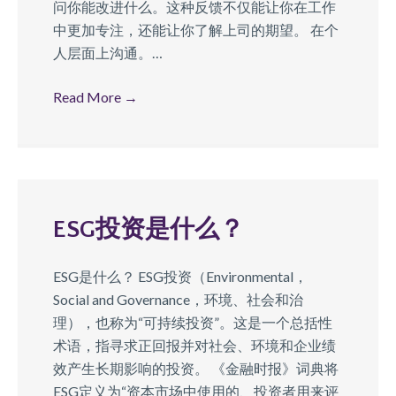
问你能改进什么。这种反馈不仅能让你在工作
中更加专注，还能让你了解上司的期望。 在个
人层面上沟通。…
Read More
→
ESG投资是什么？
ESG是什么？ ESG投资（Environmental，
Social and Governance，环境、社会和治
理），也称为“可持续投资”。这是一个总括性
术语，指寻求正回报并对社会、环境和企业绩
效产生长期影响的投资。 《金融时报》词典将
ESG定义为“资本市场中使用的、投资者用来评